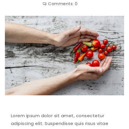
Comments:
0
Lorem ipsum dolor sit amet, consectetur
adipiscing elit. Suspendisse quis risus vitae