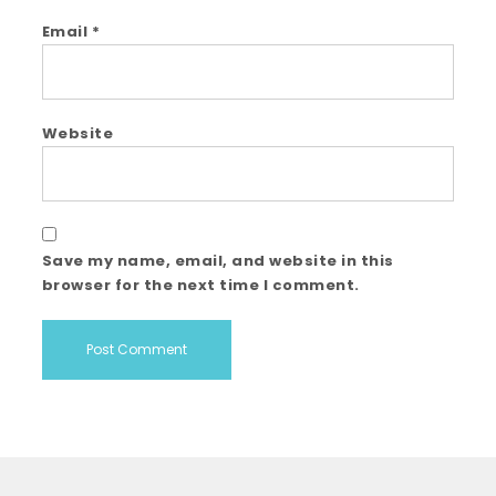
Email
*
Website
Save my name, email, and website in this
browser for the next time I comment.