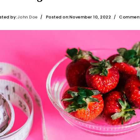
sted by:
John Doe
Posted on:November 10, 2022
Comment