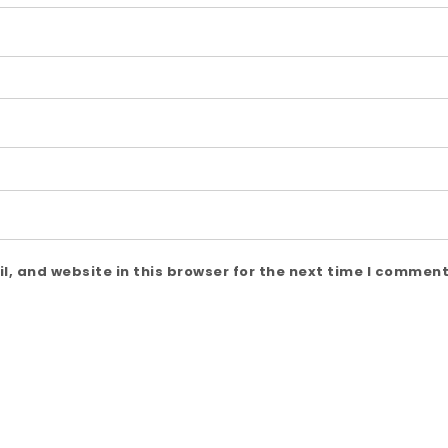
, and website in this browser for the next time I comment