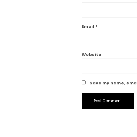
Email
*
Website
Save my name, email