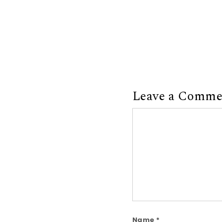
Leave a Comme
Comment
Name
*